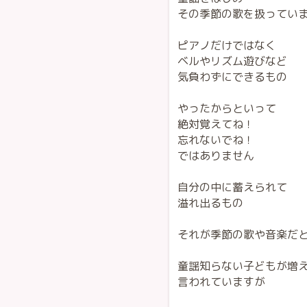
その季節の歌を扱ってい
ピアノだけではなく
ベルやリズム遊びなど
気負わずにできるもの
やったからといって
絶対覚えてね！
忘れないでね！
ではありません
自分の中に蓄えられて
溢れ出るもの
それが季節の歌や音楽だ
童謡知らない子どもが増
言われていますが