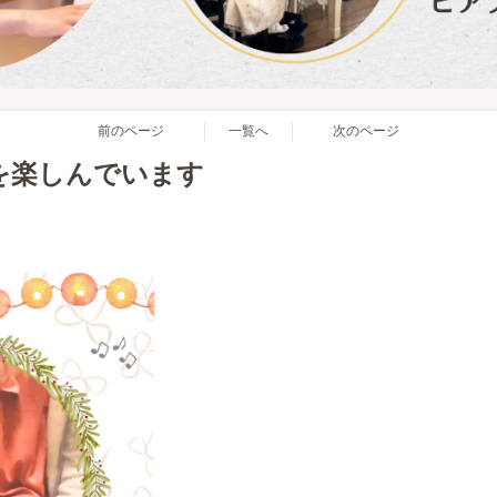
前のページ
一覧へ
次のページ
を楽しんでいます