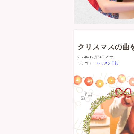
クリスマスの曲
2024年12月24日 21:21
カテゴリ：
レッスン日記