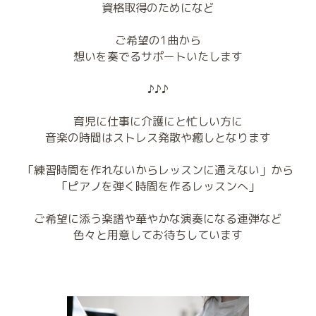
資格取得のためになど
ご希望の1曲から
想いを奏でるサポートいたします
♪♪♪
育児に仕事に介護にと忙しい方に
音楽の時間はストレス発散や癒しとなります
「練習時間を作れないからレッスンに通えない」から
「ピアノを弾く時間を作るレッスンへ」
ご希望に添う楽譜や華やかな演奏になる連弾など
色々と用意してお待ちしています