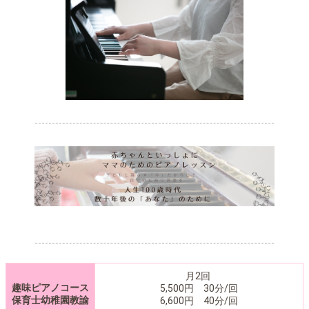
月2回
趣味ピアノコース
5,500円 30分/回
保育士幼稚園教諭
6,600円 40分/回