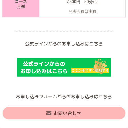
コース
7,500円 50分/回
月謝
発表会費は実費
公式ラインからのお申し込みはこちら
お申し込みフォームからのお申し込みはこちら
お問い合わせ